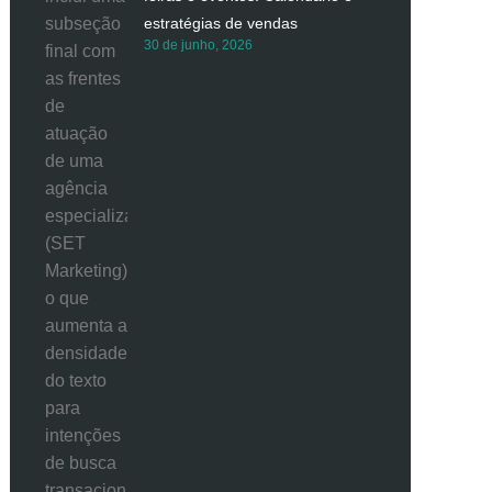
estratégias de vendas
30 de junho, 2026