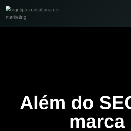
Além do SEO
marca 