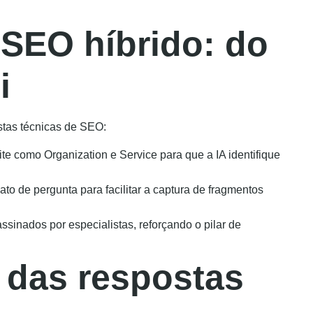
 SEO híbrido: do
i
estas técnicas de SEO:
e como Organization e Service para que a IA identifique
ato de pergunta para facilitar a captura de fragmentos
ssinados por especialistas, reforçando o pilar de
a das respostas