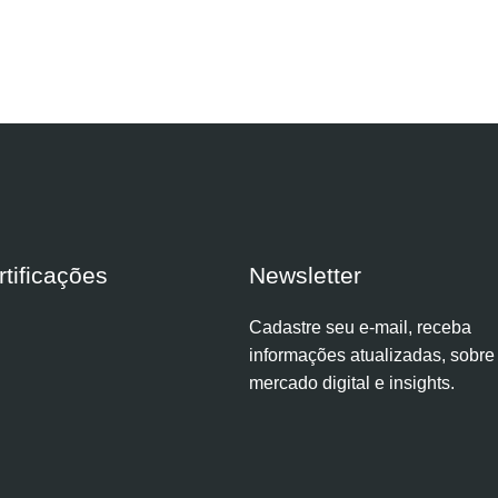
rtificações
Newsletter
Cadastre seu e-mail, receba
informações atualizadas, sobre
mercado digital e insights.