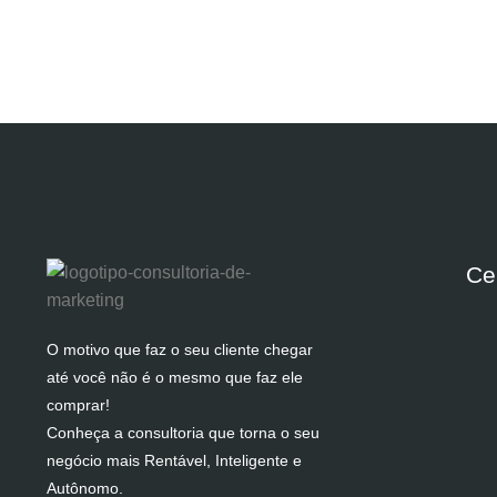
Ce
O motivo que faz o seu cliente chegar
até você não é o mesmo que faz ele
comprar!
Conheça a consultoria que torna o seu
negócio mais Rentável, Inteligente e
Autônomo.