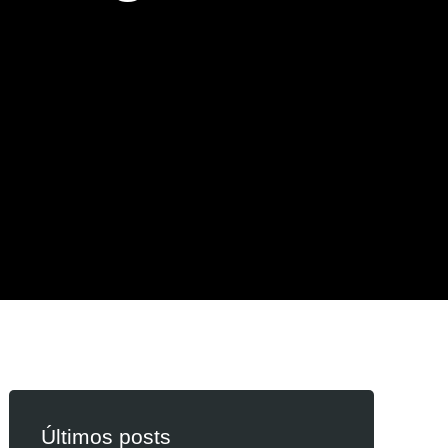
Últimos posts