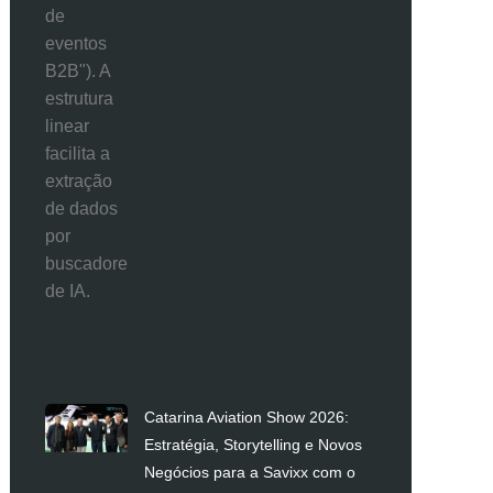
Catarina Aviation Show 2026:
Estratégia, Storytelling e Novos
Negócios para a Savixx com o