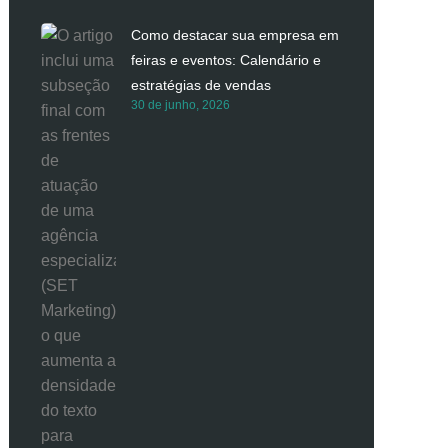
Como destacar sua empresa em
feiras e eventos: Calendário e
estratégias de vendas
30 de junho, 2026