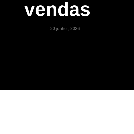
vendas
30 junho , 2026