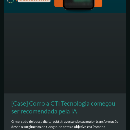
[Case] Como a CTI Tecnologia começou
ser recomendada pela IA
O mercado de busca digital está atravessando sua maior transformação
desde o surgimento do Google. Se antes o objetivo era “estar na