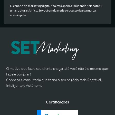
O cenário do marketing digital não está apenas “mudando”; ele sofreu
uma ruptura sísmica. Se você ainda mede o sucesso da sua marca
apenas pela
O motivo que faz o seu cliente chegar até você não é o mesmo que
faz ele comprar!
Conheça a consultoria que torna o seu negócio mais Rentável,
Inteligente e Autônomo.
Certificações