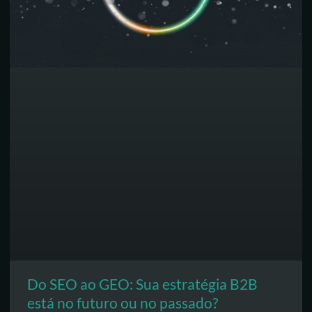
Do SEO ao GEO: Sua estratégia B2B
está no futuro ou no passado?