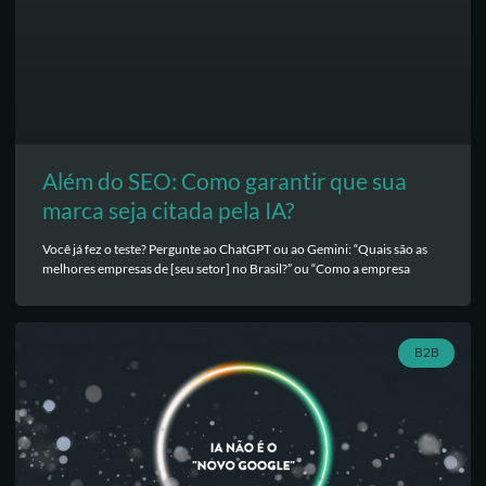
Além do SEO: Como garantir que sua
marca seja citada pela IA?
Você já fez o teste? Pergunte ao ChatGPT ou ao Gemini: “Quais são as
melhores empresas de [seu setor] no Brasil?” ou “Como a empresa
B2B