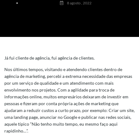
8 agosto , 2022
Já fui cliente de agência, fui agência de clientes.
Nos últimos tempos, visitando e atendendo clientes dentro de
agência de marketing, percebi a extrema necessidade das empresas
por um serviço de qualidade e um atendimento com mais
envolvimento nos projetos. Com a agilidade para troca de
informações online, muitos empresários deixaram de investir em
pessoas e fizeram por conta própria ações de marketing que
ajudaram a reduzir custos a curto prazo, por exemplo: Criar um site,
uma landing page, anunciar no Google e publicar nas redes sociais,
aquele típico “Não tenho muito tempo, eu mesmo faço aqui
rapidinho…”.