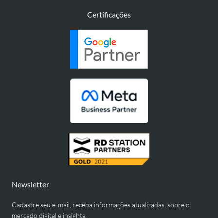
Certificações
Newsletter
Cadastre seu e-mail, receba informações atualizadas, sobre o
mercado digital e insights.