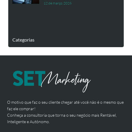
12 de março, 2026
Categorias
O motivo que faz o seu cliente chegar até você não é o mesmo que
faz ele comprar!
Conheça a consultoria que torna o seu negócio mais Rentável,
Inteligente e Autônomo.