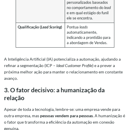
personalizados baseados
no comportamento do
lead
e em qual estágio do funil
ele se encontra.
Qualificação (
Lead Scoring
)
Pontua
leads
automaticamente,
indicando a prontidão para
a abordagem de Vendas.
A Inteligência Artificial (IA) potencializa a automação, ajudando a
refinar a segmentação (ICP –
Ideal Customer Profile
) e a prever a
próxima melhor ação para manter o relacionamento em constante
avanço.
3. O fator decisivo: a humanização da
relação
Apesar de toda a tecnologia, lembre-se: uma empresa vende para
outra empresa, mas
pessoas vendem para pessoas
. A humanização é
o fator que transforma a eficiência da automação em conexão
genuína.