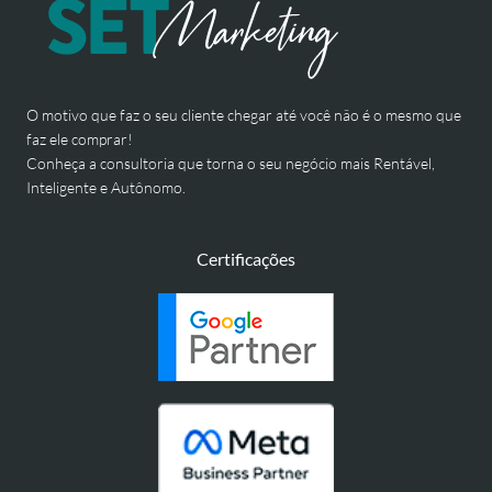
O motivo que faz o seu cliente chegar até você não é o mesmo que
faz ele comprar!
Conheça a consultoria que torna o seu negócio mais Rentável,
Inteligente e Autônomo.
Certificações