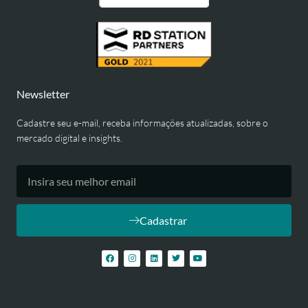
Newsletter
Cadastre seu e-mail, receba informações atualizadas, sobre o
mercado digital e insights.
Cadastrar