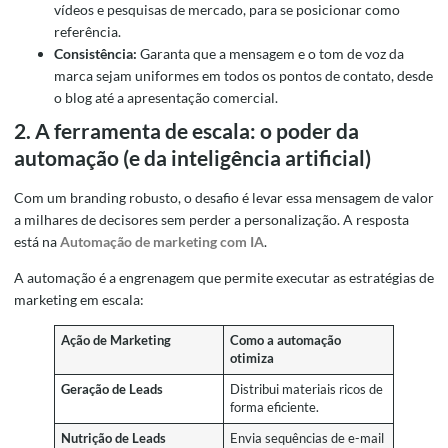
vídeos e pesquisas de mercado, para se posicionar como
referência.
Consistência:
Garanta que a mensagem e o tom de voz da
marca sejam uniformes em todos os pontos de contato, desde
o blog até a apresentação comercial.
2. A ferramenta de escala: o poder da
automação (e da inteligência artificial)
Com um branding robusto, o desafio é levar essa mensagem de valor
a milhares de decisores sem perder a personalização. A resposta
está na
Automação de marketing com IA
.
A automação é a engrenagem que permite executar as estratégias de
marketing em escala:
Ação de Marketing
Como a automação
otimiza
Geração de Leads
Distribui materiais ricos de
forma eficiente.
Nutrição de Leads
Envia sequências de e-mail