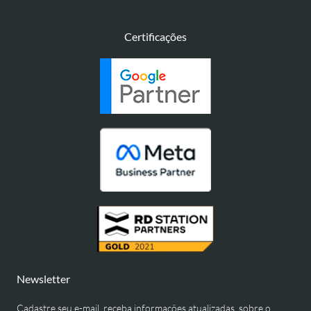
Certificações
Newsletter
Cadastre seu e-mail, receba informações atualizadas, sobre o