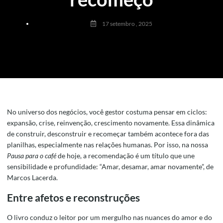
17 setembro , 2025
No universo dos negócios, você gestor costuma pensar em ciclos:
expansão, crise, reinvenção, crescimento novamente. Essa dinâmica
de construir, desconstruir e recomeçar também acontece fora das
planilhas, especialmente nas relações humanas. Por isso, na nossa
Pausa para o café
de hoje, a recomendação é um título que une
sensibilidade e profundidade: “Amar, desamar, amar novamente”, de
Marcos Lacerda.
Entre afetos e reconstruções
O livro conduz o leitor por um mergulho nas nuances do amor e do