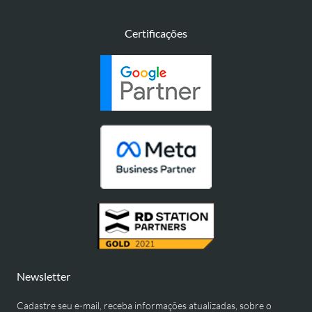
Certificações
Newsletter
Cadastre seu e-mail, receba informações atualizadas, sobre o