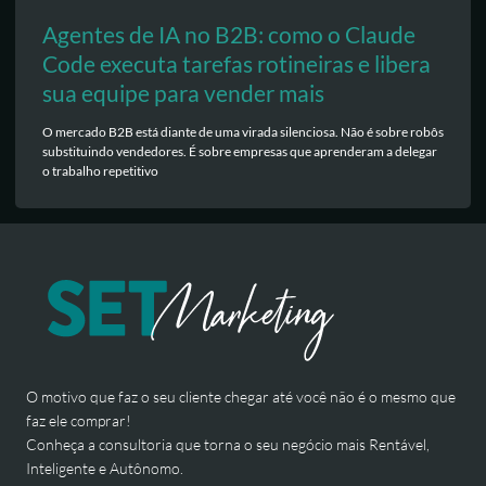
Agentes de IA no B2B: como o Claude
Code executa tarefas rotineiras e libera
sua equipe para vender mais
O mercado B2B está diante de uma virada silenciosa. Não é sobre robôs
substituindo vendedores. É sobre empresas que aprenderam a delegar
o trabalho repetitivo
O motivo que faz o seu cliente chegar até você não é o mesmo que
faz ele comprar!
Conheça a consultoria que torna o seu negócio mais Rentável,
Inteligente e Autônomo.