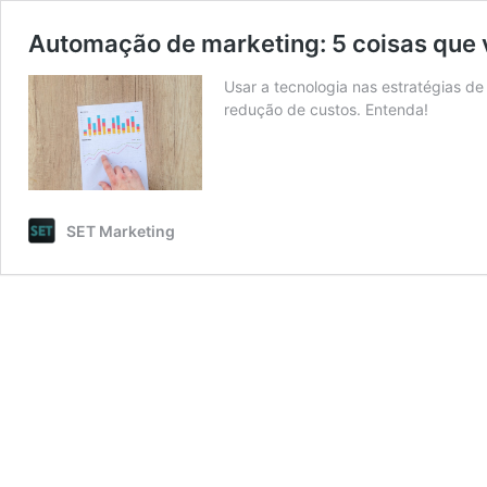
Automação de marketing: 5 coisas que v
Usar a tecnologia nas estratégias d
redução de custos. Entenda!
SET Marketing